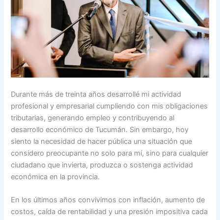
Durante más de treinta años desarrollé mi actividad
profesional y empresarial cumpliendo con mis obligaciones
tributarias, generando empleo y contribuyendo al
desarrollo económico de Tucumán. Sin embargo, hoy
siento la necesidad de hacer pública una situación que
considero preocupante no solo para mí, sino para cualquier
ciudadano que invierta, produzca o sostenga actividad
económica en la provincia.
En los últimos años convivimos con inflación, aumento de
costos, caída de rentabilidad y una presión impositiva cada