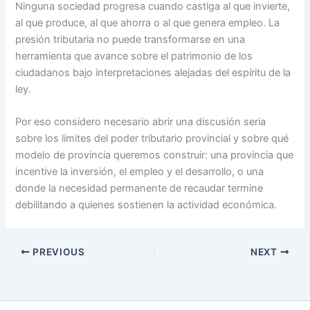
Ninguna sociedad progresa cuando castiga al que invierte,
al que produce, al que ahorra o al que genera empleo. La
presión tributaria no puede transformarse en una
herramienta que avance sobre el patrimonio de los
ciudadanos bajo interpretaciones alejadas del espíritu de la
ley.
Por eso considero necesario abrir una discusión seria
sobre los límites del poder tributario provincial y sobre qué
modelo de provincia queremos construir: una provincia que
incentive la inversión, el empleo y el desarrollo, o una
donde la necesidad permanente de recaudar termine
debilitando a quienes sostienen la actividad económica.
PREVIOUS
NEXT