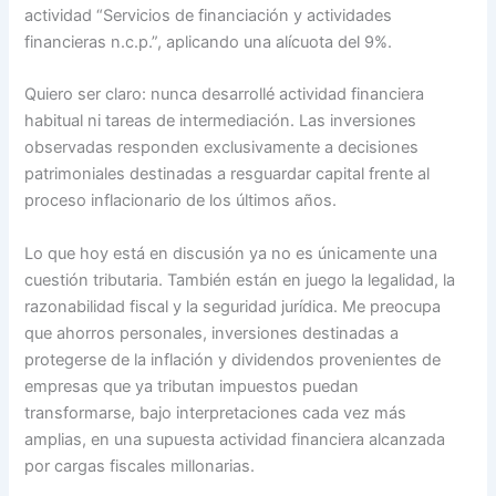
actividad “Servicios de financiación y actividades
financieras n.c.p.”, aplicando una alícuota del 9%.
Quiero ser claro: nunca desarrollé actividad financiera
habitual ni tareas de intermediación. Las inversiones
observadas responden exclusivamente a decisiones
patrimoniales destinadas a resguardar capital frente al
proceso inflacionario de los últimos años.
Lo que hoy está en discusión ya no es únicamente una
cuestión tributaria. También están en juego la legalidad, la
razonabilidad fiscal y la seguridad jurídica. Me preocupa
que ahorros personales, inversiones destinadas a
protegerse de la inflación y dividendos provenientes de
empresas que ya tributan impuestos puedan
transformarse, bajo interpretaciones cada vez más
amplias, en una supuesta actividad financiera alcanzada
por cargas fiscales millonarias.