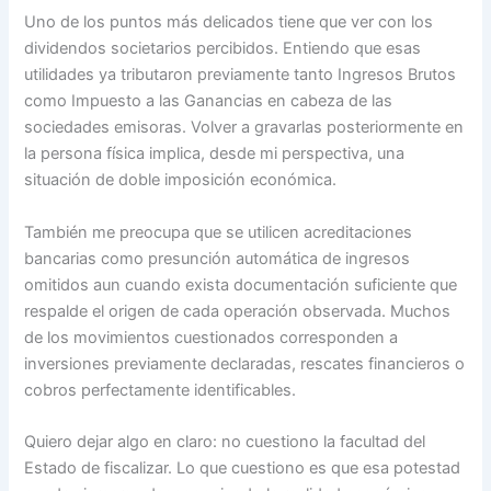
Uno de los puntos más delicados tiene que ver con los
dividendos societarios percibidos. Entiendo que esas
utilidades ya tributaron previamente tanto Ingresos Brutos
como Impuesto a las Ganancias en cabeza de las
sociedades emisoras. Volver a gravarlas posteriormente en
la persona física implica, desde mi perspectiva, una
situación de doble imposición económica.
También me preocupa que se utilicen acreditaciones
bancarias como presunción automática de ingresos
omitidos aun cuando exista documentación suficiente que
respalde el origen de cada operación observada. Muchos
de los movimientos cuestionados corresponden a
inversiones previamente declaradas, rescates financieros o
cobros perfectamente identificables.
Quiero dejar algo en claro: no cuestiono la facultad del
Estado de fiscalizar. Lo que cuestiono es que esa potestad