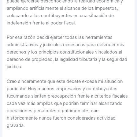
pueda ejercerse desconociendo la realidad económica y
ampliando artificialmente el alcance de los impuestos,
colocando a los contribuyentes en una situación de
indefensión frente al poder fiscal.
Por esa razón decidí ejercer todas las herramientas
administrativas y judiciales necesarias para defender mis
derechos y los principios constitucionales vinculados al
derecho de propiedad, la legalidad tributaria y la seguridad
jurídica.
Creo sinceramente que este debate excede mi situación
particular. Hoy muchos empresarios y contribuyentes
tucumanos sienten preocupación frente a criterios fiscales
cada vez más amplios que podrían terminar alcanzando
operaciones personales o patrimoniales que
históricamente nunca fueron consideradas actividad
gravada.