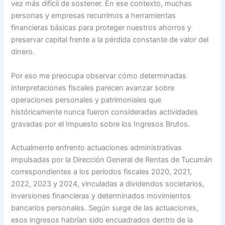
vez más difícil de sostener. En ese contexto, muchas
personas y empresas recurrimos a herramientas
financieras básicas para proteger nuestros ahorros y
preservar capital frente a la pérdida constante de valor del
dinero.
Por eso me preocupa observar cómo determinadas
interpretaciones fiscales parecen avanzar sobre
operaciones personales y patrimoniales que
históricamente nunca fueron consideradas actividades
gravadas por el Impuesto sobre los Ingresos Brutos.
Actualmente enfrento actuaciones administrativas
impulsadas por la Dirección General de Rentas de Tucumán
correspondientes a los períodos fiscales 2020, 2021,
2022, 2023 y 2024, vinculadas a dividendos societarios,
inversiones financieras y determinados movimientos
bancarios personales. Según surge de las actuaciones,
esos ingresos habrían sido encuadrados dentro de la