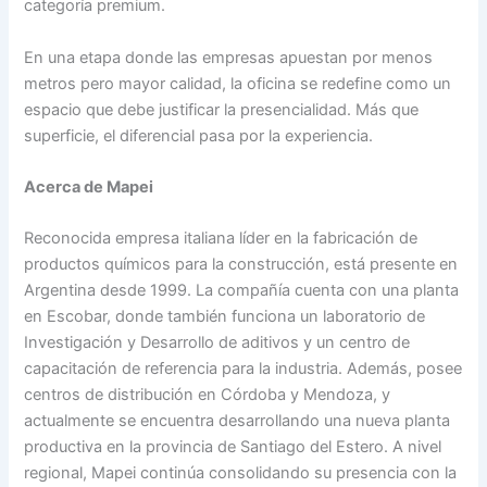
categoría premium.
En una etapa donde las empresas apuestan por menos
metros pero mayor calidad, la oficina se redefine como un
espacio que debe justificar la presencialidad. Más que
superficie, el diferencial pasa por la experiencia.
Acerca de Mapei
Reconocida empresa italiana líder en la fabricación de
productos químicos para la construcción, está presente en
Argentina desde 1999. La compañía cuenta con una planta
en Escobar, donde también funciona un laboratorio de
Investigación y Desarrollo de aditivos y un centro de
capacitación de referencia para la industria. Además, posee
centros de distribución en Córdoba y Mendoza, y
actualmente se encuentra desarrollando una nueva planta
productiva en la provincia de Santiago del Estero. A nivel
regional, Mapei continúa consolidando su presencia con la