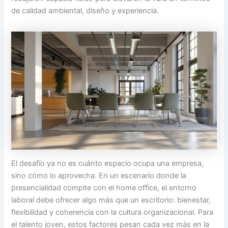
de calidad ambiental, diseño y experiencia.
El desafío ya no es cuánto espacio ocupa una empresa,
sino cómo lo aprovecha. En un escenario donde la
presencialidad compite con el home office, el entorno
laboral debe ofrecer algo más que un escritorio: bienestar,
flexibilidad y coherencia con la cultura organizacional. Para
el talento joven, estos factores pesan cada vez más en la