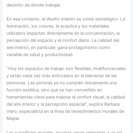
decisión de dónde trabajar.
En ese contexto, el diseño interior se volvió estratégico. La
iluminación, los colores, la acústica y los materiales
utilizados impactan directamente en la concentración, la
percepción del espacio y el confort diario. La calidad del
aire interior, en particular, gana protagonismo como
variable de salud y productividad.
“Hoy los espacios de trabajo son flexibles, multifuncionales
y están cada vez más enfocados en el bienestar de las
personas. Las pinturas ya no cumplen únicamente una
función estética, sino que se han convertido en
herramientas clave para mejorar el confort visual, la calidad
del aire interior y la percepción espacial”, explica Barbara
Viero, especialista en la línea de revestimientos murales de
Mapei.
Las superficies murales, muchas veces relegadas a un rol