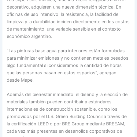
decorativo, adquieren una nueva dimensión técnica. En
oficinas de uso intensivo, la resistencia, la facilidad de
limpieza y la durabilidad inciden directamente en los costos
de mantenimiento, una variable sensible en el contexto
económico argentino.
“Las pinturas base agua para interiores están formuladas
para minimizar emisiones y no contienen metales pesados,
algo fundamental si consideramos la cantidad de horas
que las personas pasan en estos espacios”, agregan
desde Mapei.
Además del bienestar inmediato, el diseño y la elección de
materiales también pueden contribuir a estándares
internacionales de construcción sostenible, como los
promovidos por el U.S. Green Building Council a través de
la certificación LEED o por BRE Group mediante BREEAM,
cada vez más presentes en desarrollos corporativos de