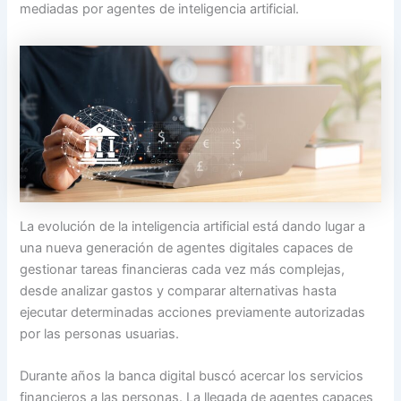
mediadas por agentes de inteligencia artificial.
La evolución de la inteligencia artificial está dando lugar a
una nueva generación de agentes digitales capaces de
gestionar tareas financieras cada vez más complejas,
desde analizar gastos y comparar alternativas hasta
ejecutar determinadas acciones previamente autorizadas
por las personas usuarias.
Durante años la banca digital buscó acercar los servicios
financieros a las personas. La llegada de agentes capaces