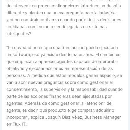
de intervenir en procesos financieros introduce un desafío
diferente y plantea una nueva pregunta para la industria:
¿cómo construir confianza cuando parte de las decisiones
cotidianas comienzan a ser delegadas en sistemas
inteligentes?
“La novedad no es que una transacción pueda ejecutarla
un software; eso ya existe desde hace años. El cambio es
que empiezan a aparecer agentes capaces de interpretar
objetivos y ejecutar acciones en representación de las
personas. A medida que estos modelos ganen espacio, se
van a abrir nuevas preguntas sobre cómo gestionar el
consentimiento, la supervisión y la responsabilidad cuando
parte de las acciones financieras sean ejecutadas por
agentes. Además de cómo gestionar la “atención” del
agente, es decir, qué producto elige comprar, adquirir o
incorporar”, explica Joaquín Díaz Vélez, Business Manager
en Flux IT.