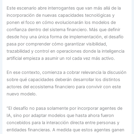
Este escenario abre interrogantes que van más allá de la
incorporación de nuevas capacidades tecnológicas y
ponen el foco en cómo evolucionarán los modelos de
confianza dentro del sistema financiero. Más que definir
desde hoy una única forma de implementación, el desafío
pasa por comprender cómo garantizar visibilidad,
trazabilidad y control en operaciones donde la inteligencia
artificial empieza a asumir un rol cada vez más activo.
En ese contexto, comienza a cobrar relevancia la discusión
sobre qué capacidades deberán desarrollar los distintos
actores del ecosistema financiero para convivir con este
nuevo modelo.
“El desafío no pasa solamente por incorporar agentes de
IA, sino por adaptar modelos que hasta ahora fueron
concebidos para la interacción directa entre personas y
entidades financieras. A medida que estos agentes ganen