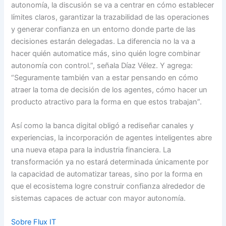
autonomía, la discusión se va a centrar en cómo establecer
límites claros, garantizar la trazabilidad de las operaciones
y generar confianza en un entorno donde parte de las
decisiones estarán delegadas. La diferencia no la va a
hacer quién automatice más, sino quién logre combinar
autonomía con control.”, señala Díaz Vélez. Y agrega:
“Seguramente también van a estar pensando en cómo
atraer la toma de decisión de los agentes, cómo hacer un
producto atractivo para la forma en que estos trabajan”.
Así como la banca digital obligó a rediseñar canales y
experiencias, la incorporación de agentes inteligentes abre
una nueva etapa para la industria financiera. La
transformación ya no estará determinada únicamente por
la capacidad de automatizar tareas, sino por la forma en
que el ecosistema logre construir confianza alrededor de
sistemas capaces de actuar con mayor autonomía.
Sobre Flux IT