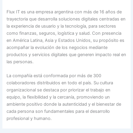
Flux IT es una empresa argentina con más de 16 años de
trayectoria que desarrolla soluciones digitales centradas en
la experiencia de usuario y la tecnología, para sectores
como finanzas, seguros, logística y salud. Con presencia
en América Latina, Asia y Estados Unidos, su propósito es
acompañar la evolución de los negocios mediante
productos y servicios digitales que generen impacto real en
las personas.
La compañía está conformada por más de 300
colaboradores distribuidos en todo el país. Su cultura
organizacional se destaca por priorizar el trabajo en
equipo, la flexibilidad y la cercanía, promoviendo un
ambiente positivo donde la autenticidad y el bienestar de
cada persona son fundamentales para el desarrollo
profesional y humano.