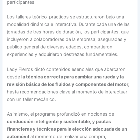
participantes.
Los talleres teórico-prácticos se estructuraron bajo una
modalidad dinámica e interactiva. Durante cada una de las
jornadas de tres horas de duración, los participantes, que
incluyeron a colaboradoras de la empresa, aseguradas y
público general de diversas edades, compartieron
experiencias y adquirieron destrezas fundamentales.
Lady Fierros dictó contenidos esenciales que abarcaron
desde
la técnica correcta para cambiar una rueda y la
revisión básica de los fluidos y componentes del motor,
hasta recomendaciones clave al momento de interactuar
con un taller mecánico.
Asimismo, el programa profundizó en nociones de
conducción inteligente y sustentable, y pautas
financieras y técnicas para la elección adecuada de un
automóvil
al momento de realizar una compra,