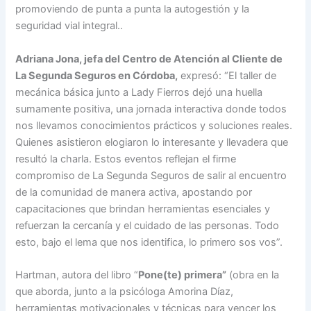
promoviendo de punta a punta la autogestión y la
seguridad vial integral..
Adriana Jona, jefa del Centro de Atención al Cliente de
La Segunda Seguros en Córdoba,
expresó: “El taller de
mecánica básica junto a Lady Fierros dejó una huella
sumamente positiva, una jornada interactiva donde todos
nos llevamos conocimientos prácticos y soluciones reales.
Quienes asistieron elogiaron lo interesante y llevadera que
resultó la charla. Estos eventos reflejan el firme
compromiso de La Segunda Seguros de salir al encuentro
de la comunidad de manera activa, apostando por
capacitaciones que brindan herramientas esenciales y
refuerzan la cercanía y el cuidado de las personas. Todo
esto, bajo el lema que nos identifica, lo primero sos vos”.
Hartman, autora del libro “
Pone(te) primera”
(obra en la
que aborda, junto a la psicóloga Amorina Díaz,
herramientas motivacionales y técnicas para vencer los