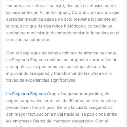
temores asociados al manejo), destacó el entusiasmo de
las asistentes en Vicente López y Córdoba, señalando que
aprender mecánica básica no solo previene incidentes en
la ruta, sino que derriba mitos históricos y consolida un
verdadero movimiento de empoderamiento femenino en el
ecosistema automotor.
Con el despliegue de estas acciones de alcance nacional,
La Segunda Seguros reafirma su propósito corporativo de
acompañar a las personas en cada etapa de su vida,
impulsando la equidad y transformando la cultura vial a
través de experiencias significativas.
La Segunda Seguros
Grupo Asegurador argentino, de
origen cooperativo, con más de 90 años en el mercado y
presencia en todo el país. Siendo la cuarta aseguradora
con mayor facturación a nivel nacional se posiciona entre
las empresas líderes del mercado asegurador. Con el