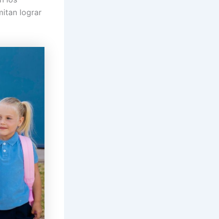
itan lograr