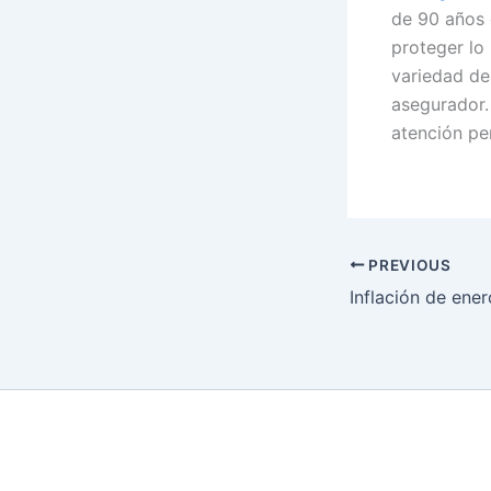
de 90 años 
proteger lo
variedad de
asegurador.
atención pe
PREVIOUS