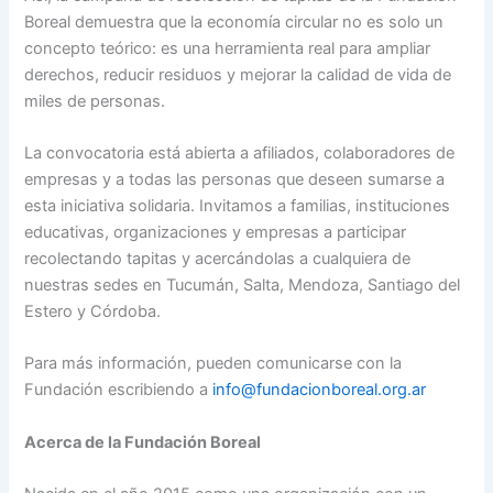
Boreal demuestra que la economía circular no es solo un
concepto teórico: es una herramienta real para ampliar
derechos, reducir residuos y mejorar la calidad de vida de
miles de personas.
La convocatoria está abierta a afiliados, colaboradores de
empresas y a todas las personas que deseen sumarse a
esta iniciativa solidaria. Invitamos a familias, instituciones
educativas, organizaciones y empresas a participar
recolectando tapitas y acercándolas a cualquiera de
nuestras sedes en Tucumán, Salta, Mendoza, Santiago del
Estero y Córdoba.
Para más información, pueden comunicarse con la
Fundación escribiendo a
info@fundacionboreal.org.ar
Acerca de la Fundación Boreal