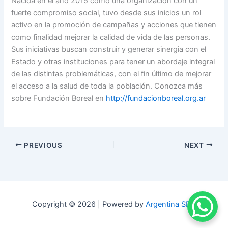
Nacida en el año 2015 como una organización con un
fuerte compromiso social, tuvo desde sus inicios un rol
activo en la promoción de campañas y acciones que tienen
como finalidad mejorar la calidad de vida de las personas.
Sus iniciativas buscan construir y generar sinergia con el
Estado y otras instituciones para tener un abordaje integral
de las distintas problemáticas, con el fin último de mejorar
el acceso a la salud de toda la población. Conozca más
sobre Fundación Boreal en
http://fundacionboreal.org.ar
PREVIOUS
NEXT
Copyright © 2026 | Powered by
Argentina SDC