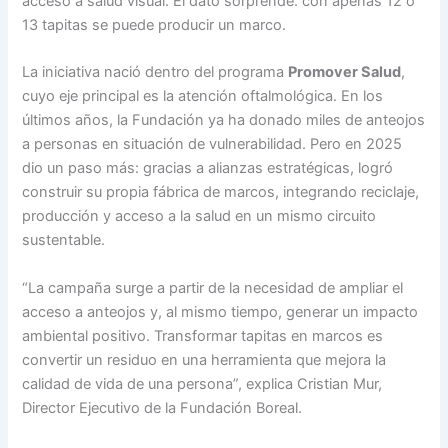
acceso a salud visual. El dato sorprende: con apenas 12 o
13 tapitas se puede producir un marco.
La iniciativa nació dentro del programa
Promover Salud
,
cuyo eje principal es la atención oftalmológica. En los
últimos años, la Fundación ya ha donado miles de anteojos
a personas en situación de vulnerabilidad. Pero en 2025
dio un paso más: gracias a alianzas estratégicas, logró
construir su propia fábrica de marcos, integrando reciclaje,
producción y acceso a la salud en un mismo circuito
sustentable.
“La campaña surge a partir de la necesidad de ampliar el
acceso a anteojos y, al mismo tiempo, generar un impacto
ambiental positivo. Transformar tapitas en marcos es
convertir un residuo en una herramienta que mejora la
calidad de vida de una persona”, explica Cristian Mur,
Director Ejecutivo de la Fundación Boreal.