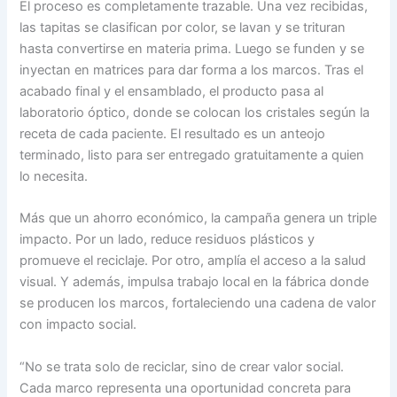
El proceso es completamente trazable. Una vez recibidas,
las tapitas se clasifican por color, se lavan y se trituran
hasta convertirse en materia prima. Luego se funden y se
inyectan en matrices para dar forma a los marcos. Tras el
acabado final y el ensamblado, el producto pasa al
laboratorio óptico, donde se colocan los cristales según la
receta de cada paciente. El resultado es un anteojo
terminado, listo para ser entregado gratuitamente a quien
lo necesita.
Más que un ahorro económico, la campaña genera un triple
impacto. Por un lado, reduce residuos plásticos y
promueve el reciclaje. Por otro, amplía el acceso a la salud
visual. Y además, impulsa trabajo local en la fábrica donde
se producen los marcos, fortaleciendo una cadena de valor
con impacto social.
“No se trata solo de reciclar, sino de crear valor social.
Cada marco representa una oportunidad concreta para