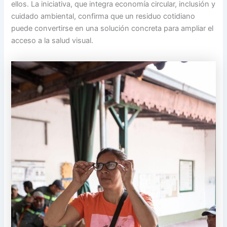
ellos. La iniciativa, que integra economía circular, inclusión y
cuidado ambiental, confirma que un residuo cotidiano
puede convertirse en una solución concreta para ampliar el
acceso a la salud visual.