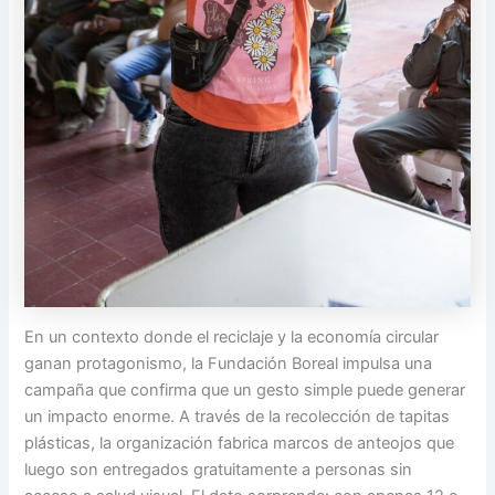
En un contexto donde el reciclaje y la economía circular
ganan protagonismo, la Fundación Boreal impulsa una
campaña que confirma que un gesto simple puede generar
un impacto enorme. A través de la recolección de tapitas
plásticas, la organización fabrica marcos de anteojos que
luego son entregados gratuitamente a personas sin