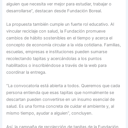
alguien que necesita ver mejor para estudiar, trabajar o
desarrollarse”, destacan desde Fundación Boreal.
La propuesta también cumple un fuerte rol educativo. Al
vincular reciclaje con salud, la Fundación promueve
cambios de hábito sostenibles en el tiempo y acerca el
concepto de economía circular a la vida cotidiana. Familias,
escuelas, empresas e instituciones pueden sumarse
recolectando tapitas y acercándolas a los puntos
habilitados o inscribiéndose a través de la web para
coordinar la entrega.
“La convocatoria está abierta a todos. Queremos que cada
persona entienda que esas tapitas que normalmente se
descartan pueden convertirse en un insumo esencial de
salud. Es una forma concreta de cuidar el ambiente y, al
mismo tiempo, ayudar a alguien”, concluyen.
Así, la campaña de recolección de tapitas de la Fundación