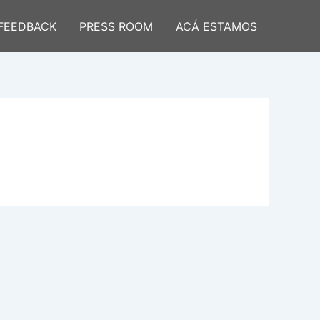
FEEDBACK
PRESS ROOM
ACÁ ESTAMOS