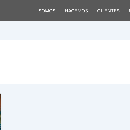
SOMOS
HACEMOS
CLIENTES