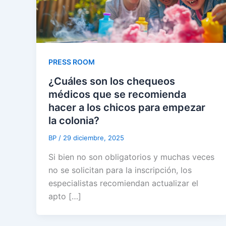
PRESS ROOM
¿Cuáles son los chequeos
médicos que se recomienda
hacer a los chicos para empezar
la colonia?
BP
/
29 diciembre, 2025
Si bien no son obligatorios y muchas veces
no se solicitan para la inscripción, los
especialistas recomiendan actualizar el
apto […]