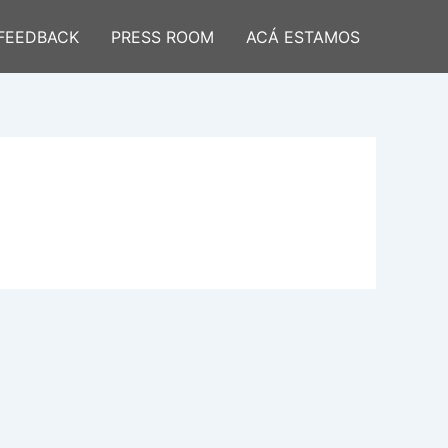
FEEDBACK
PRESS ROOM
ACÁ ESTAMOS