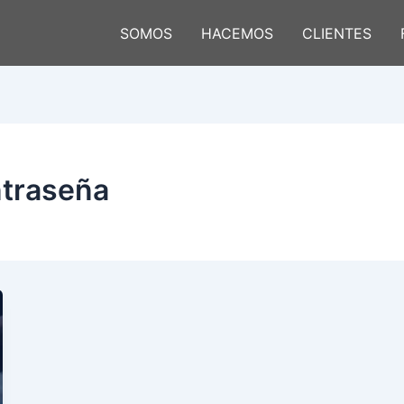
SOMOS
HACEMOS
CLIENTES
ntraseña