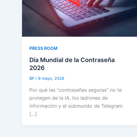
PRESS ROOM
Día Mundial de la Contraseña
2026
BP
/
8 mayo, 2026
Por qué las “contraseñas seguras” no te
protegen de la IA, los ladrones de
información y el submundo de Telegram
[…]