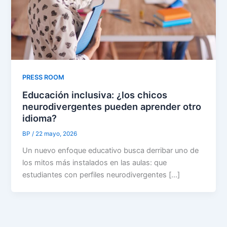
PRESS ROOM
Educación inclusiva: ¿los chicos
neurodivergentes pueden aprender otro
idioma?
BP
/
22 mayo, 2026
Un nuevo enfoque educativo busca derribar uno de
los mitos más instalados en las aulas: que
estudiantes con perfiles neurodivergentes […]