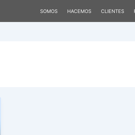
SOMOS
HACEMOS
CLIENTES