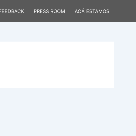
FEEDBACK
PRESS ROOM
ACÁ ESTAMOS