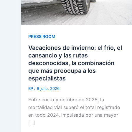
PRESS ROOM
Vacaciones de invierno: el frío, el
cansancio y las rutas
desconocidas, la combinación
que más preocupa a los
especialistas
BP
/
8 julio, 2026
Entre enero y octubre de 2025, la
mortalidad vial superó el total registrado
en todo 2024, impulsada por una mayor
[…]