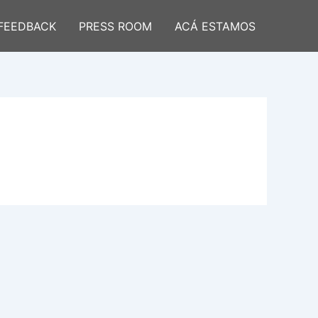
FEEDBACK
PRESS ROOM
ACÁ ESTAMOS