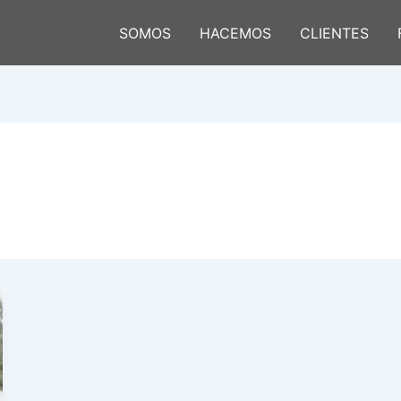
SOMOS
HACEMOS
CLIENTES