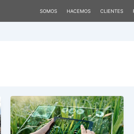
SOMOS
HACEMOS
CLIENTES