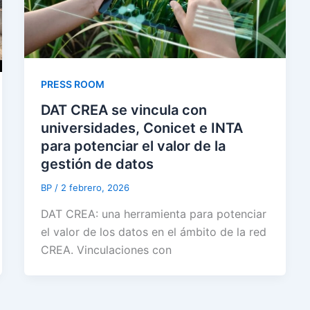
PRESS ROOM
DAT CREA se vincula con
universidades, Conicet e INTA
para potenciar el valor de la
gestión de datos
BP
/
2 febrero, 2026
DAT CREA: una herramienta para potenciar
el valor de los datos en el ámbito de la red
CREA. Vinculaciones con