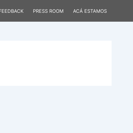
FEEDBACK
PRESS ROOM
ACÁ ESTAMOS