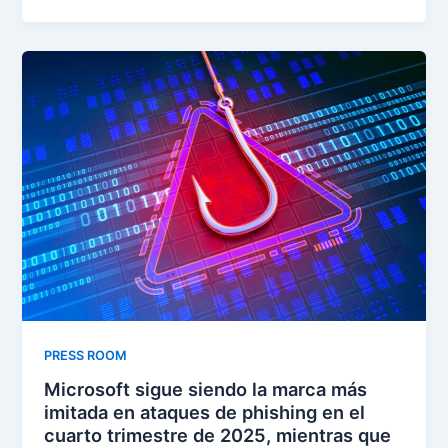
PRESS ROOM
Microsoft sigue siendo la marca más
imitada en ataques de phishing en el
cuarto trimestre de 2025, mientras que