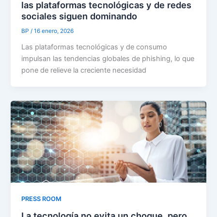
las plataformas tecnológicas y de redes
sociales siguen dominando
BP
/
16 enero, 2026
Las plataformas tecnológicas y de consumo
impulsan las tendencias globales de phishing, lo que
pone de relieve la creciente necesidad
PRESS ROOM
La tecnología no evita un choque, pero