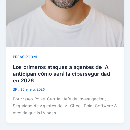
PRESS ROOM
Los primeros ataques a agentes de IA
anticipan cómo será la ciberseguridad
en 2026
BP
/
23 enero, 2026
Por Mateo Rojas-Carulla, Jefe de Investigación,
Seguridad de Agentes de IA, Check Point Software A
medida que la IA pasa