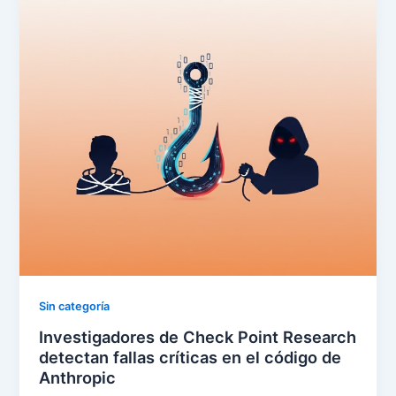
Sin categoría
Investigadores de Check Point Research
detectan fallas críticas en el código de
Anthropic