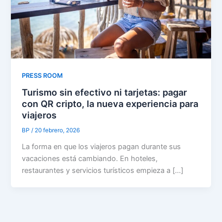
PRESS ROOM
Turismo sin efectivo ni tarjetas: pagar
con QR cripto, la nueva experiencia para
viajeros
BP
/
20 febrero, 2026
La forma en que los viajeros pagan durante sus
vacaciones está cambiando. En hoteles,
restaurantes y servicios turísticos empieza a […]