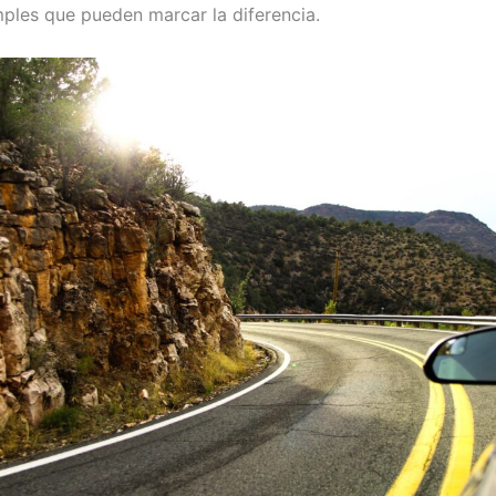
ples que pueden marcar la diferencia.