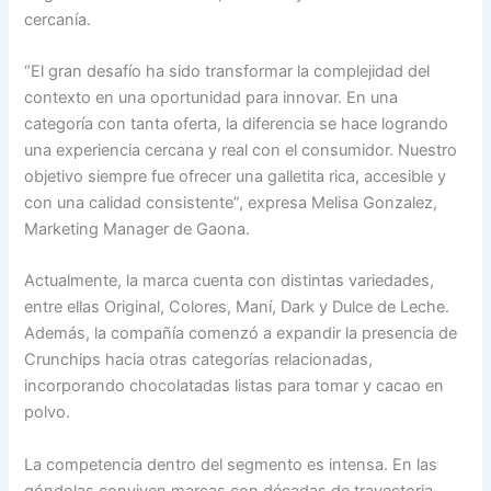
cercanía.
“El gran desafío ha sido transformar la complejidad del
contexto en una oportunidad para innovar. En una
categoría con tanta oferta, la diferencia se hace logrando
una experiencia cercana y real con el consumidor. Nuestro
objetivo siempre fue ofrecer una galletita rica, accesible y
con una calidad consistente”, expresa Melisa Gonzalez,
Marketing Manager de Gaona.
Actualmente, la marca cuenta con distintas variedades,
entre ellas Original, Colores, Maní, Dark y Dulce de Leche.
Además, la compañía comenzó a expandir la presencia de
Crunchips hacia otras categorías relacionadas,
incorporando chocolatadas listas para tomar y cacao en
polvo.
La competencia dentro del segmento es intensa. En las
góndolas conviven marcas con décadas de trayectoria,