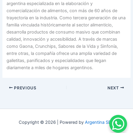
argentina especializada en la elaboración y
comercialización de alimentos, con más de 60 años de
trayectoria en la industria. Como tercera generación de una
familia vinculada históricamente al sector alimenticio,
desarrolla productos de consumo masivo que combinan
calidad, innovación y accesibilidad. A través de marcas
como Gaona, Crunchips, Sabores de la Vida y Sinfonía,
entre otras, la compañía ofrece una amplia variedad de
galletitas, panificados y especialidades que llegan
diariamente a miles de hogares argentinos.
PREVIOUS
NEXT
Copyright © 2026 | Powered by
Argentina SDC