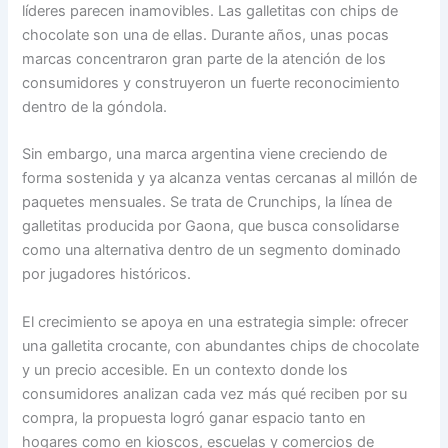
líderes parecen inamovibles. Las galletitas con chips de
chocolate son una de ellas. Durante años, unas pocas
marcas concentraron gran parte de la atención de los
consumidores y construyeron un fuerte reconocimiento
dentro de la góndola.
Sin embargo, una marca argentina viene creciendo de
forma sostenida y ya alcanza ventas cercanas al millón de
paquetes mensuales. Se trata de Crunchips, la línea de
galletitas producida por Gaona, que busca consolidarse
como una alternativa dentro de un segmento dominado
por jugadores históricos.
El crecimiento se apoya en una estrategia simple: ofrecer
una galletita crocante, con abundantes chips de chocolate
y un precio accesible. En un contexto donde los
consumidores analizan cada vez más qué reciben por su
compra, la propuesta logró ganar espacio tanto en
hogares como en kioscos, escuelas y comercios de