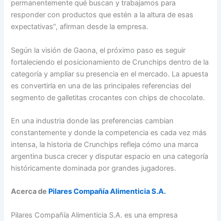
permanentemente qué buscan y trabajamos para
responder con productos que estén a la altura de esas
expectativas”, afirman desde la empresa.
Según la visión de Gaona, el próximo paso es seguir
fortaleciendo el posicionamiento de Crunchips dentro de la
categoría y ampliar su presencia en el mercado. La apuesta
es convertirla en una de las principales referencias del
segmento de galletitas crocantes con chips de chocolate.
En una industria donde las preferencias cambian
constantemente y donde la competencia es cada vez más
intensa, la historia de Crunchips refleja cómo una marca
argentina busca crecer y disputar espacio en una categoría
históricamente dominada por grandes jugadores.
Acerca de
Pilares Compañía Alimenticia S.A.
Pilares Compañía Alimenticia S.A. es una empresa