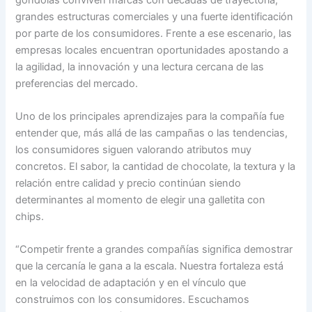
grandes estructuras comerciales y una fuerte identificación
por parte de los consumidores. Frente a ese escenario, las
empresas locales encuentran oportunidades apostando a
la agilidad, la innovación y una lectura cercana de las
preferencias del mercado.
Uno de los principales aprendizajes para la compañía fue
entender que, más allá de las campañas o las tendencias,
los consumidores siguen valorando atributos muy
concretos. El sabor, la cantidad de chocolate, la textura y la
relación entre calidad y precio continúan siendo
determinantes al momento de elegir una galletita con
chips.
“Competir frente a grandes compañías significa demostrar
que la cercanía le gana a la escala. Nuestra fortaleza está
en la velocidad de adaptación y en el vínculo que
construimos con los consumidores. Escuchamos