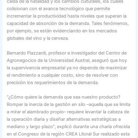
caída de la natalidad y los cambios culturales, los cuales
colisionan con el avance tecnológico que permite
incrementar la productividad hasta niveles que superan la
capacidad de absorción de la demanda. Tales fenómenos,
por ejemplo, se están evidenciando en los mercados
globales del vino y la cerveza.
Bernardo Piazzardi, profesor e investigador del Centro de
Agronegocios de la Universidad Austral, aseguró que hoy
la supervivencia empresarial ya no depende de maximizar
el rendimiento a cualquier costo, sino de resolver con
precisión los requerimientos de la demanda.
“¿Cómo quiere la demanda que sea nuestro producto?
Romper la inercia de la gestión en silo –aquella que se limita
a mirar el alambrado propio– requiere levantar la cabeza de
la operación diaria y diseñar alternativas estratégicas a
mediano y largo plazo”, explicó durante una charla ofrecida
en el Congreso de la región CREA Litoral Sur realizado esta