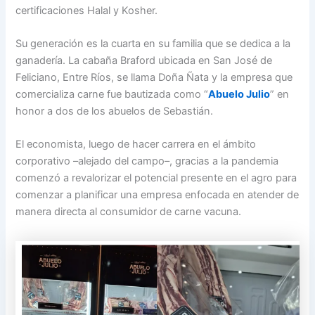
certificaciones Halal y Kosher.
Su generación es la cuarta en su familia que se dedica a la
ganadería. La cabaña Braford ubicada en San José de
Feliciano, Entre Ríos, se llama Doña Ñata y la empresa que
comercializa carne fue bautizada como “
Abuelo Julio
” en
honor a dos de los abuelos de Sebastián.
El economista, luego de hacer carrera en el ámbito
corporativo –alejado del campo–, gracias a la pandemia
comenzó a revalorizar el potencial presente en el agro para
comenzar a planificar una empresa enfocada en atender de
manera directa al consumidor de carne vacuna.