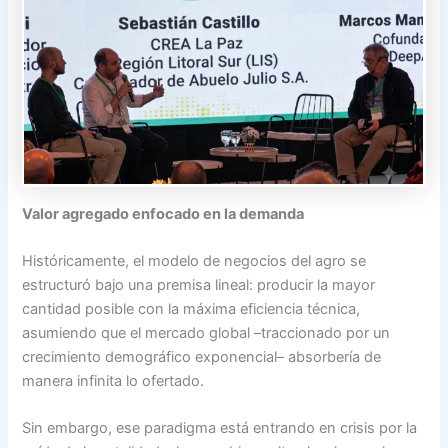
Valor agregado enfocado en la demanda
Históricamente, el modelo de negocios del agro se
estructuró bajo una premisa lineal: producir la mayor
cantidad posible con la máxima eficiencia técnica,
asumiendo que el mercado global –traccionado por un
crecimiento demográfico exponencial– absorbería de
manera infinita lo ofertado.
Sin embargo, ese paradigma está entrando en crisis por la