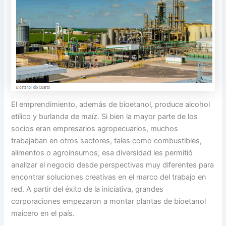
El emprendimiento, además de bioetanol, produce alcohol
etílico y burlanda de maíz. Si bien la mayor parte de los
socios eran empresarios agropecuarios, muchos
trabajaban en otros sectores, tales como combustibles,
alimentos o agroinsumos; esa diversidad les permitió
analizar el negocio desde perspectivas muy diferentes para
encontrar soluciones creativas en el marco del trabajo en
red. A partir del éxito de la iniciativa, grandes
corporaciones empezaron a montar plantas de bioetanol
maicero en el país.