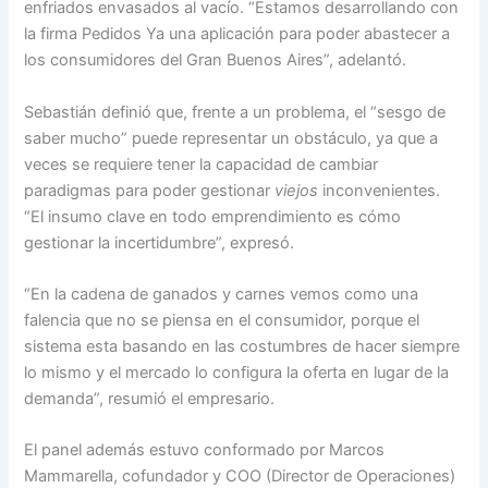
enfriados envasados al vacío. “Estamos desarrollando con
la firma Pedidos Ya una aplicación para poder abastecer a
los consumidores del Gran Buenos Aires”, adelantó.
Sebastián definió que, frente a un problema, el “sesgo de
saber mucho” puede representar un obstáculo, ya que a
veces se requiere tener la capacidad de cambiar
paradigmas para poder gestionar
viejos
inconvenientes.
“El insumo clave en todo emprendimiento es cómo
gestionar la incertidumbre”, expresó.
“En la cadena de ganados y carnes vemos como una
falencia que no se piensa en el consumidor, porque el
sistema esta basando en las costumbres de hacer siempre
lo mismo y el mercado lo configura la oferta en lugar de la
demanda”, resumió el empresario.
El panel además estuvo conformado por Marcos
Mammarella, cofundador y COO (Director de Operaciones)