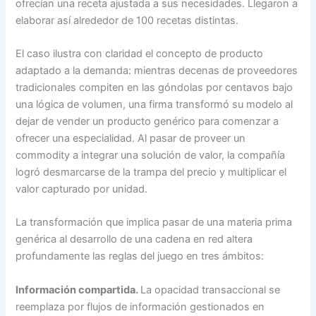
ofrecían una receta ajustada a sus necesidades. Llegaron a
elaborar así alrededor de 100 recetas distintas.
El caso ilustra con claridad el concepto de producto
adaptado a la demanda: mientras decenas de proveedores
tradicionales compiten en las góndolas por centavos bajo
una lógica de volumen, una firma transformó su modelo al
dejar de vender un producto genérico para comenzar a
ofrecer una especialidad. Al pasar de proveer un
commodity a integrar una solución de valor, la compañía
logró desmarcarse de la trampa del precio y multiplicar el
valor capturado por unidad.
La transformación que implica pasar de una materia prima
genérica al desarrollo de una cadena en red altera
profundamente las reglas del juego en tres ámbitos:
Información compartida.
La opacidad transaccional se
reemplaza por flujos de información gestionados en