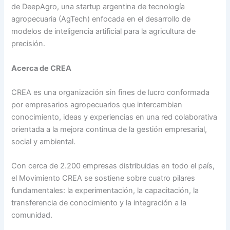
de DeepAgro, una startup argentina de tecnología
agropecuaria (AgTech) enfocada en el desarrollo de
modelos de inteligencia artificial para la agricultura de
precisión.
Acerca de CREA
CREA es una organización sin fines de lucro conformada
por empresarios agropecuarios que intercambian
conocimiento, ideas y experiencias en una red colaborativa
orientada a la mejora continua de la gestión empresarial,
social y ambiental.
Con cerca de 2.200 empresas distribuidas en todo el país,
el Movimiento CREA se sostiene sobre cuatro pilares
fundamentales: la experimentación, la capacitación, la
transferencia de conocimiento y la integración a la
comunidad.