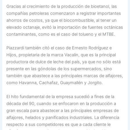
Gracias al crecimiento de la producción de bioetanol, las
compañías petroleras comenzaron a registrar importantes
ahorros de costos, ya que el biocombustible, al tener un
elevado octanaje, evitó la importación de fuentes octánicas
contaminantes, como es el caso del tolueno y el MTBE.
Piazzardi también citó el caso de Ernesto Rodríguez e
Hijos, propietaria de la marca Vacalin, que es la principal
productora de dulce de leche del país, ya que no sólo está
presente en las góndolas de los supermercados, sino
también que abastece a las principales marcas de alfajores,
como Havanna, Cachafaz, Guaymallén y Jorgito.
El hito fundamental de la empresa sucedió a fines de la
década del 90, cuando se enfocaron en la producción a
gran escala para abastecer a las principales empresas de
alfajores, helados y panificados industriales. La diferencia
respecto a sus competidores es que a cada cliente le