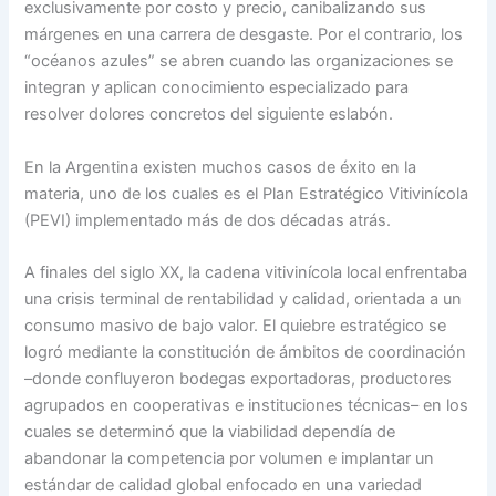
exclusivamente por costo y precio, canibalizando sus
márgenes en una carrera de desgaste. Por el contrario, los
“océanos azules” se abren cuando las organizaciones se
integran y aplican conocimiento especializado para
resolver dolores concretos del siguiente eslabón.
En la Argentina existen muchos casos de éxito en la
materia, uno de los cuales es el Plan Estratégico Vitivinícola
(PEVI) implementado más de dos décadas atrás.
A finales del siglo XX, la cadena vitivinícola local enfrentaba
una crisis terminal de rentabilidad y calidad, orientada a un
consumo masivo de bajo valor. El quiebre estratégico se
logró mediante la constitución de ámbitos de coordinación
–donde confluyeron bodegas exportadoras, productores
agrupados en cooperativas e instituciones técnicas– en los
cuales se determinó que la viabilidad dependía de
abandonar la competencia por volumen e implantar un
estándar de calidad global enfocado en una variedad