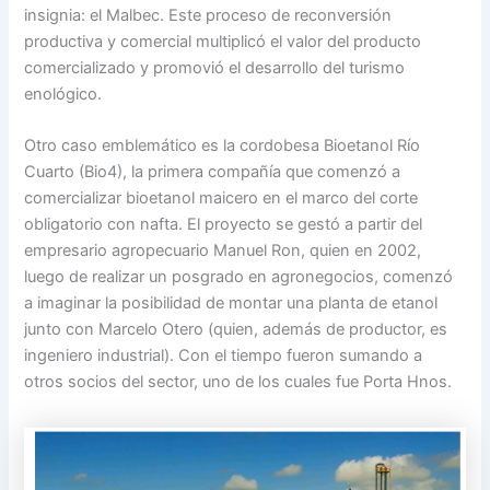
insignia: el Malbec. Este proceso de reconversión
productiva y comercial multiplicó el valor del producto
comercializado y promovió el desarrollo del turismo
enológico.
Otro caso emblemático es la cordobesa Bioetanol Río
Cuarto (Bio4), la primera compañía que comenzó a
comercializar bioetanol maicero en el marco del corte
obligatorio con nafta. El proyecto se gestó a partir del
empresario agropecuario Manuel Ron, quien en 2002,
luego de realizar un posgrado en agronegocios, comenzó
a imaginar la posibilidad de montar una planta de etanol
junto con Marcelo Otero (quien, además de productor, es
ingeniero industrial). Con el tiempo fueron sumando a
otros socios del sector, uno de los cuales fue Porta Hnos.