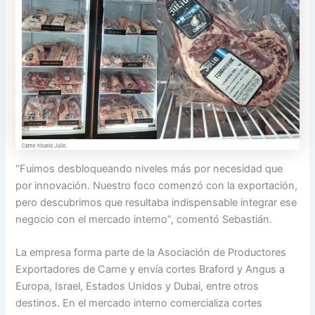
“Fuimos desbloqueando niveles más por necesidad que
por innovación. Nuestro foco comenzó con la exportación,
pero descubrimos que resultaba indispensable integrar ese
negocio con el mercado interno”, comentó Sebastián.
La empresa forma parte de la Asociación de Productores
Exportadores de Carne y envía cortes Braford y Angus a
Europa, Israel, Estados Unidos y Dubai, entre otros
destinos. En el mercado interno comercializa cortes