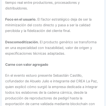
tiempo real entre productores, procesadores y
distribuidores.
Foco en el usuario.
El factor estratégico deja de ser la
minimización del costo directo y pasa a ser la calidad
percibida y la fidelización del cliente final.
Descomoditización.
El producto genérico se transforma
en una especialidad con trazabilidad, valor de origen y
especificaciones técnicas adaptadas.
Carne con valor agregado
En el evento estuvo presente Sebastián Castillo,
cofundador de Abuelo Julio e integrante del CREA La Paz,
quien explicó cómo surgió la empresa dedicada a integrar
todos los eslabones de la cadena cárnica, desde la
producción de reproductores de pedigrí hasta la
exportación de carne validada mediante blockchain con