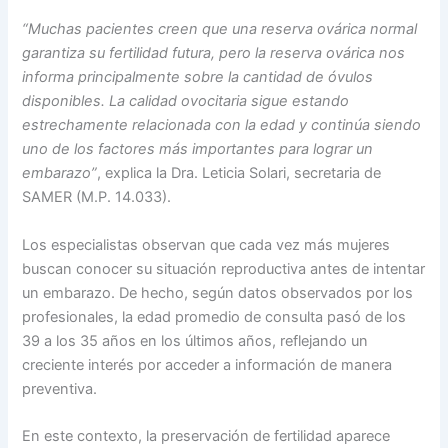
“Muchas pacientes creen que una reserva ovárica normal
garantiza su fertilidad futura, pero la reserva ovárica nos
informa principalmente sobre la cantidad de óvulos
disponibles. La calidad ovocitaria sigue estando
estrechamente relacionada con la edad y continúa siendo
uno de los factores más importantes para lograr un
embarazo”
, explica la Dra. Leticia Solari, secretaria de
SAMER (M.P. 14.033).
Los especialistas observan que cada vez más mujeres
buscan conocer su situación reproductiva antes de intentar
un embarazo. De hecho, según datos observados por los
profesionales, la edad promedio de consulta pasó de los
39 a los 35 años en los últimos años, reflejando un
creciente interés por acceder a información de manera
preventiva.
En este contexto, la preservación de fertilidad aparece