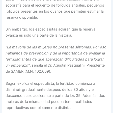
ecografía para el recuento de folículos antrales, pequeños
folículos presentes en los ovarios que permiten estimar la
reserva disponible.
Sin embargo, los especialistas aclaran que la reserva
ovárica es solo una parte de la historia.
“La mayoría de las mujeres no presenta síntomas. Por eso
hablamos de prevención y de la importancia de evaluar la
fertilidad antes de que aparezcan dificultades para lograr
un embarazo”
, señala el Dr. Agustín Pasqualini, Presidente
de SAMER (M.N. 102.009).
Según explica el especialista, la fertilidad comienza a
disminuir gradualmente después de los 30 años y el
descenso suele acelerarse a partir de los 35. Además, dos
mujeres de la misma edad pueden tener realidades
reproductivas completamente distintas.