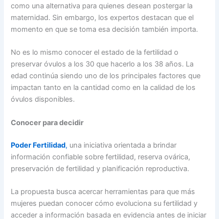
como una alternativa para quienes desean postergar la
maternidad. Sin embargo, los expertos destacan que el
momento en que se toma esa decisión también importa.
No es lo mismo conocer el estado de la fertilidad o
preservar óvulos a los 30 que hacerlo a los 38 años. La
edad continúa siendo uno de los principales factores que
impactan tanto en la cantidad como en la calidad de los
óvulos disponibles.
Conocer para decidir
Poder Fertilidad
,
una iniciativa orientada a brindar
información confiable sobre fertilidad, reserva ovárica,
preservación de fertilidad y planificación reproductiva.
La propuesta busca acercar herramientas para que más
mujeres puedan conocer cómo evoluciona su fertilidad y
acceder a información basada en evidencia antes de iniciar