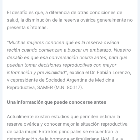
El desafío es que, a diferencia de otras condiciones de
salud, la disminución de la reserva ovárica generalmente no
presenta síntomas.
“Muchas mujeres conocen qué es la reserva ovárica
recién cuando comienzan a buscar un embarazo. Nuestro
desafío es que esa conversación ocurra antes, para que
puedan tomar decisiones reproductivas con mayor
información y previsibilidad”
, explica el Dr. Fabián Lorenzo,
vicepresidente de Sociedad Argentina de Medicina
Reproductiva, SAMER (M.N. 80.117).
Una información que puede conocerse antes
Actualmente existen estudios que permiten estimar la
reserva ovárica y conocer mejor la situación reproductiva
de cada mujer. Entre los principales se encuentran la
determinación de la hormona antimülleriana (AMH) y la