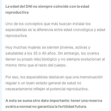
La edad del DNI no siempre coincide con la edad
reproductiva
Uno de los conceptos que más buscan instalar los
especialistas es la diferencia entre edad cronológica y edad
reproductiva.
Hoy muchas mujeres se sienten jóvenes, activas y
saludables a los 35 o 40 años. Sin embargo, los ovarios
tienen su propio reloj biológico y no siempre evolucionan al
mismo ritmo que el resto del cuerpo.
Por eso, los especialistas destacan que una menstruación
regular o un buen estado general de salud no
necesariamente reflejan el potencial reproductivo.
A esto se suma otro dato importante: tener una reserva
ovárica normal no garantiza la fertilidad futura.