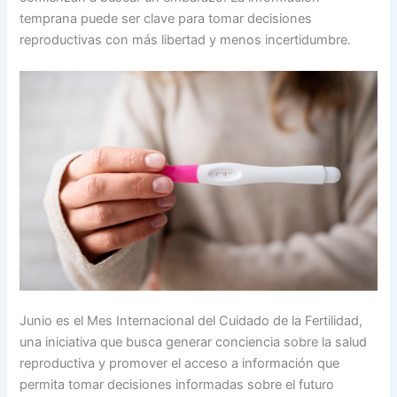
temprana puede ser clave para tomar decisiones
reproductivas con más libertad y menos incertidumbre.
Junio es el Mes Internacional del Cuidado de la Fertilidad,
una iniciativa que busca generar conciencia sobre la salud
reproductiva y promover el acceso a información que
permita tomar decisiones informadas sobre el futuro