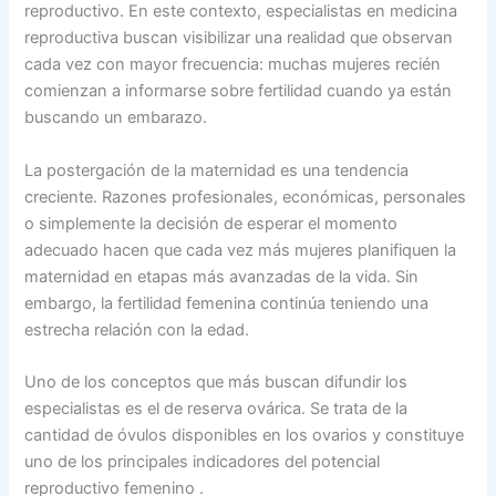
reproductivo. En este contexto, especialistas en medicina
reproductiva buscan visibilizar una realidad que observan
cada vez con mayor frecuencia: muchas mujeres recién
comienzan a informarse sobre fertilidad cuando ya están
buscando un embarazo.
La postergación de la maternidad es una tendencia
creciente. Razones profesionales, económicas, personales
o simplemente la decisión de esperar el momento
adecuado hacen que cada vez más mujeres planifiquen la
maternidad en etapas más avanzadas de la vida. Sin
embargo, la fertilidad femenina continúa teniendo una
estrecha relación con la edad.
Uno de los conceptos que más buscan difundir los
especialistas es el de reserva ovárica. Se trata de la
cantidad de óvulos disponibles en los ovarios y constituye
uno de los principales indicadores del potencial
reproductivo femenino .