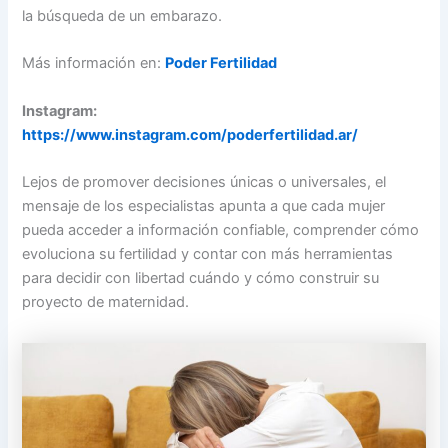
la búsqueda de un embarazo.
Más información en:
Poder Fertilidad
Instagram:
https://www.instagram.com/poderfertilidad.ar/
Lejos de promover decisiones únicas o universales, el
mensaje de los especialistas apunta a que cada mujer
pueda acceder a información confiable, comprender cómo
evoluciona su fertilidad y contar con más herramientas
para decidir con libertad cuándo y cómo construir su
proyecto de maternidad.