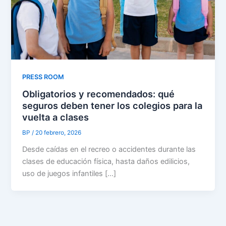
PRESS ROOM
Obligatorios y recomendados: qué
seguros deben tener los colegios para la
vuelta a clases
BP
/
20 febrero, 2026
Desde caídas en el recreo o accidentes durante las
clases de educación física, hasta daños edilicios,
uso de juegos infantiles […]