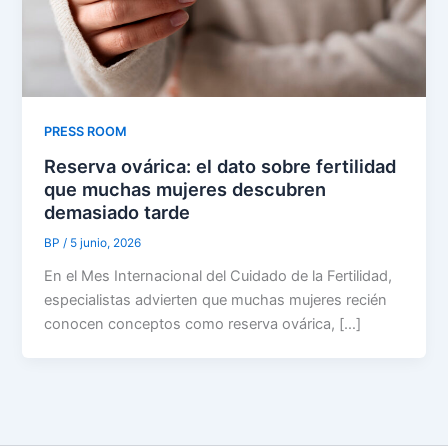
PRESS ROOM
Reserva ovárica: el dato sobre fertilidad
que muchas mujeres descubren
demasiado tarde
BP
/
5 junio, 2026
En el Mes Internacional del Cuidado de la Fertilidad,
especialistas advierten que muchas mujeres recién
conocen conceptos como reserva ovárica, […]