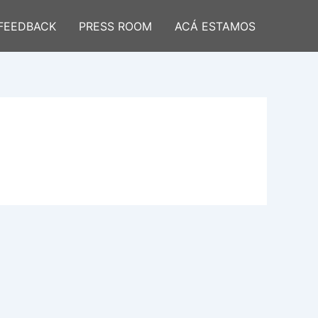
FEEDBACK
PRESS ROOM
ACÁ ESTAMOS