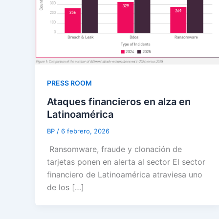
PRESS ROOM
Ataques financieros en alza en
Latinoamérica
BP
/
6 febrero, 2026
Ransomware, fraude y clonación de
tarjetas ponen en alerta al sector El sector
financiero de Latinoamérica atraviesa uno
de los […]