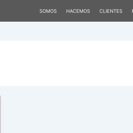
SOMOS
HACEMOS
CLIENTES